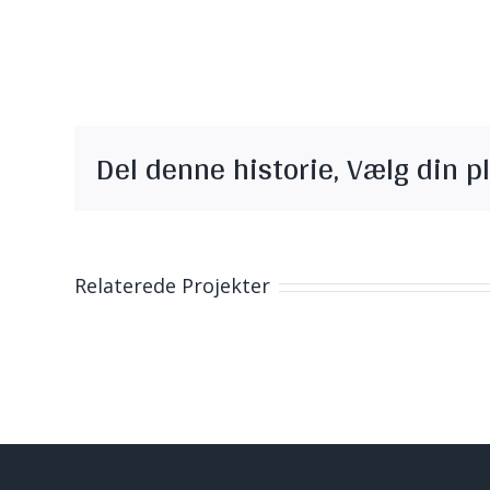
Del denne historie, Vælg din p
Relaterede Projekter