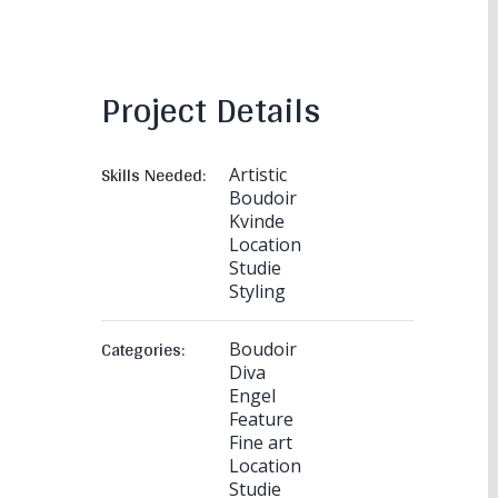
Project Details
Skills Needed:
Artistic
Boudoir
Kvinde
Location
Studie
Styling
Categories:
Boudoir
Diva
Engel
Feature
Fine art
Location
Studie