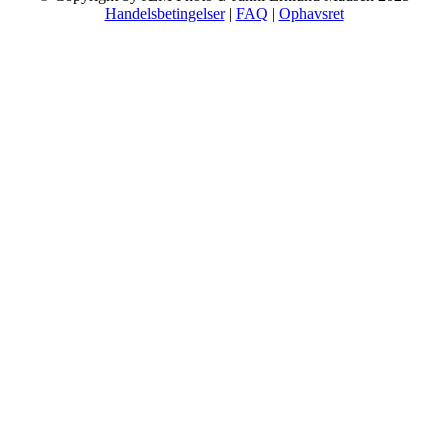
Handelsbetingelser
|
FAQ
|
Ophavsret