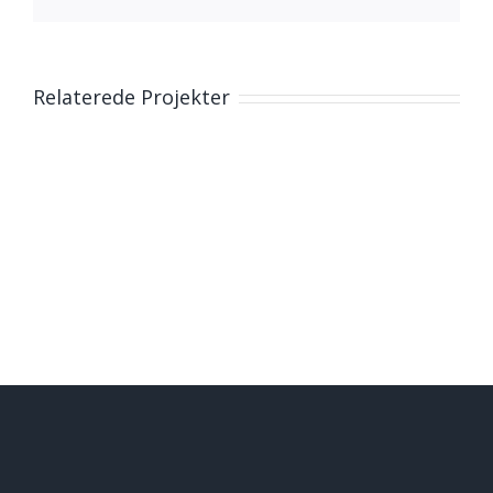
mail
Relaterede Projekter