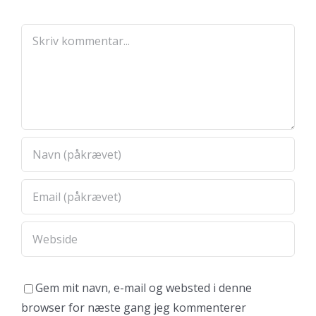
Comment
Gem mit navn, e-mail og websted i denne
browser for næste gang jeg kommenterer